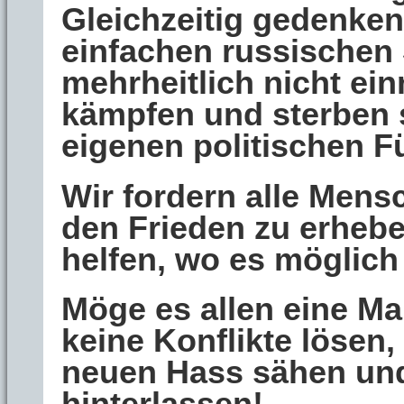
Gleichzeitig gedenken
einfachen russischen 
mehrheitlich nicht ein
kämpfen und sterben 
eigenen politischen F
Wir fordern alle Mens
den Frieden zu erhebe
helfen, wo es möglich 
Möge es allen eine Ma
keine Konflikte lösen
neuen Hass sähen und