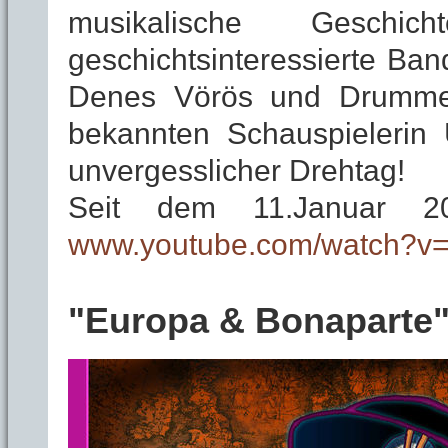
musikalische Geschi
geschichtsinteressierte Ban
Denes Vörös und Drummer
bekannten Schauspielerin 
unvergesslicher Drehtag!
Seit dem 11.Januar 2
www.youtube.com/watch?v=
"Europa & Bonaparte"