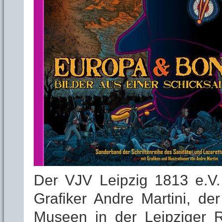
Der VJV Leipzig 1813 e.V
Grafiker Andre Martini, d
Museen in der Leipziger Reg