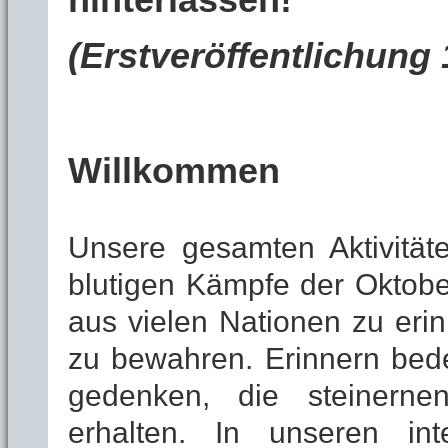
hinterlassen!
(Erstveröffentlichung
Willkommen
Unsere gesamten Aktivitäte
blutigen Kämpfe der Oktobe
aus vielen Nationen zu eri
zu bewahren. Erinnern bedeu
gedenken, die steinern
erhalten. In unseren in