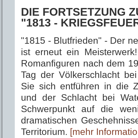
DIE FORTSETZUNG 
"1813 - KRIEGSFEUE
"1815 - Blutfrieden" - Der
ist erneut ein Meisterwerk
Romanfiguren nach dem 19.
Tag der Völkerschlacht bei
Sie sich entführen in die
und der Schlacht bei Wate
Schwerpunkt auf die wen
dramatischen Geschehnisse
Territorium.
[mehr Informatio