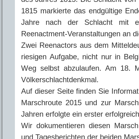
1815 markierte das endgültige End
Jahre nach der Schlacht mit e
Reenactment-Veranstaltungen an die
Zwei Reenactors aus dem Mitteldeu
riesigen Aufgabe, nicht nur in Bel
Weg selbst abzulaufen. Am 18. Ma
Völkerschlachtdenkmal.
Auf dieser Seite finden Sie Informa
Marschroute 2015 und zur Marschr
Jahren erfolgte ein erster erfolgreic
Wir dokumentieren diesen Marsch 
und Tagesberichten der beiden Mars